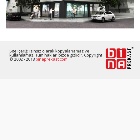
Site içeriği izinsiz olarak kopyalanamaz ve
kullanılamaz. Tüm hakları bizde gizlidir. Copyright
© 2002 - 2018
binaprekast.com