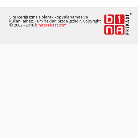
Site içeriği izinsiz olarak kopyalanamaz ve
kullanılamaz. Tüm hakları bizde gizlidir. Copyright
© 2002 - 2018
binaprekast.com