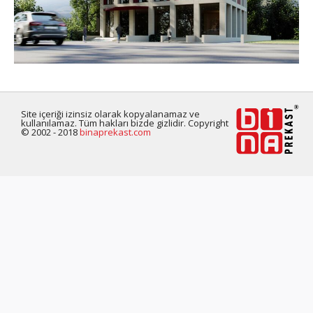
Site içeriği izinsiz olarak kopyalanamaz ve
kullanılamaz. Tüm hakları bizde gizlidir. Copyright
© 2002 - 2018
binaprekast.com